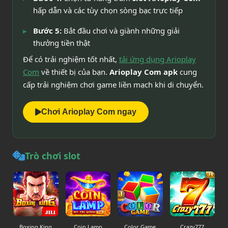
hấp dẫn và các tùy chọn sòng bạc trực tiếp
Bước 5:
Bắt đầu chơi và giành những giải
thưởng tiền thật
Để có trải nghiệm tốt nhất,
tải ứng dụng Arioplay
Com
về thiết bị của bạn.
Arioplay Com apk
cung
cấp trải nghiệm chơi game liền mạch khi di chuyển.
Chơi Arioplay Com ngay
Trò chơi slot
Boxing King
Coin Lamp
Color Game
Crazy777