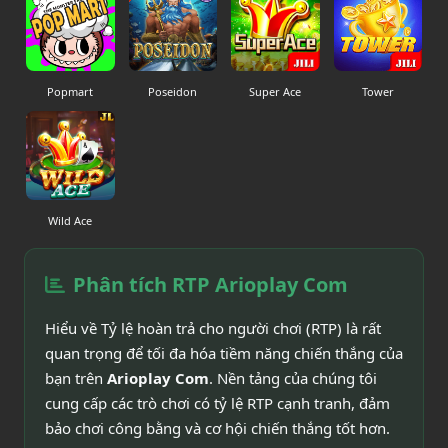
Popmart
Poseidon
Super Ace
Tower
Wild Ace
Phân tích RTP Arioplay Com
Hiểu về Tỷ lệ hoàn trả cho người chơi (RTP) là rất
quan trọng để tối đa hóa tiềm năng chiến thắng của
bạn trên
Arioplay Com
. Nền tảng của chúng tôi
cung cấp các trò chơi có tỷ lệ RTP cạnh tranh, đảm
bảo chơi công bằng và cơ hội chiến thắng tốt hơn.