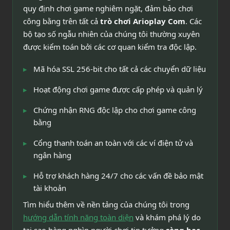
quy định chơi game nghiêm ngặt, đảm bảo chơi
công bằng trên tất cả
trò chơi Arioplay Com
. Các
bộ tạo số ngẫu nhiên của chúng tôi thường xuyên
được kiểm toán bởi các cơ quan kiểm tra độc lập.
Mã hóa SSL 256-bit cho tất cả các chuyển dữ liệu
Hoạt động chơi game được cấp phép và quản lý
Chứng nhận RNG độc lập cho chơi game công
bằng
Cổng thanh toán an toàn với các ví điện tử và
ngân hàng
Hỗ trợ khách hàng 24/7 cho các vấn đề bảo mật
tài khoản
Tìm hiểu thêm về nền tảng của chúng tôi trong
hướng dẫn tính năng toàn diện
và khám phá lý do