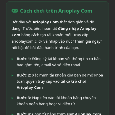
Cách chơi trên Arioplay Com
Bắt đầu với
Arioplay Com
thật đơn giản và dễ
dàng. Trước tiên, hoàn tất
đăng nhập Arioplay
Com
bằng cách tạo tài khoản mới. Truy cập
arioplaycom.click và nhấp vào nút "Tham gia ngay"
nổi bật để bắt đầu hành trình của bạn.
Bước 1:
Đăng ký tài khoản với thông tin cơ bản
bao gồm tên, email và số điện thoại
Bước 2:
Xác minh tài khoản của bạn để mở khóa
toàn quyền truy cập vào tất cả
trò chơi
Arioplay Com
Bước 3:
Nạp tiền vào tài khoản bằng chuyển
khoản ngân hàng hoặc ví điện tử
Bước 4:
Chọn từ hàng trăm
slot Arioplay Com