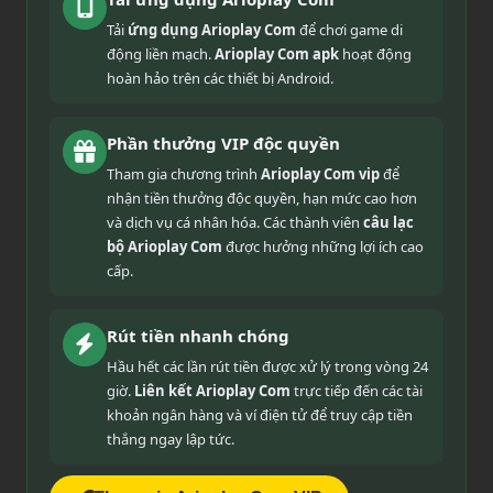
Tải
ứng dụng Arioplay Com
để chơi game di
động liền mạch.
Arioplay Com apk
hoạt động
hoàn hảo trên các thiết bị Android.
Phần thưởng VIP độc quyền
Tham gia chương trình
Arioplay Com vip
để
nhận tiền thưởng độc quyền, hạn mức cao hơn
và dịch vụ cá nhân hóa. Các thành viên
câu lạc
bộ Arioplay Com
được hưởng những lợi ích cao
cấp.
Rút tiền nhanh chóng
Hầu hết các lần rút tiền được xử lý trong vòng 24
giờ.
Liên kết Arioplay Com
trực tiếp đến các tài
khoản ngân hàng và ví điện tử để truy cập tiền
thắng ngay lập tức.