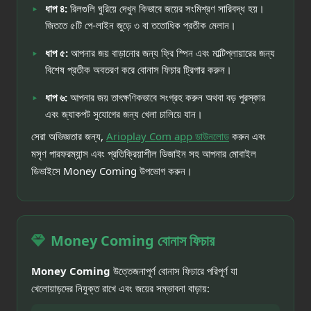
ধাপ ৪:
রিলগুলি ঘুরিয়ে দেখুন কিভাবে জয়ের সংমিশ্রণ সারিবদ্ধ হয়।
জিততে ৫টি পে-লাইন জুড়ে ৩ বা ততোধিক প্রতীক মেলান।
ধাপ ৫:
আপনার জয় বাড়ানোর জন্য ফ্রি স্পিন এবং মাল্টিপ্লায়ারের জন্য
বিশেষ প্রতীক অবতরণ করে বোনাস ফিচার ট্রিগার করুন।
ধাপ ৬:
আপনার জয় তাৎক্ষণিকভাবে সংগ্রহ করুন অথবা বড় পুরস্কার
এবং জ্যাকপট সুযোগের জন্য খেলা চালিয়ে যান।
সেরা অভিজ্ঞতার জন্য,
Arioplay Com app ডাউনলোড
করুন এবং
মসৃণ পারফরম্যান্স এবং প্রতিক্রিয়াশীল ডিজাইন সহ আপনার মোবাইল
ডিভাইসে Money Coming উপভোগ করুন।
Money Coming বোনাস ফিচার
Money Coming
উত্তেজনাপূর্ণ বোনাস ফিচারে পরিপূর্ণ যা
খেলোয়াড়দের নিযুক্ত রাখে এবং জয়ের সম্ভাবনা বাড়ায়: