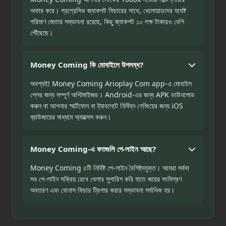
অফার করে। প্রগ্রেসিভ জ্যাকপট ফিচারের সাথে, খেলোয়াড়দের যথেষ্ট
পরিমাণ জেতার সম্ভাবনা রয়েছে, কিছু জ্যাকপট ১০ লক্ষ টাকারও বেশি
পৌঁছেছে।
Money Coming কি মোবাইলে উপলব্ধ?
অবশ্যই! Money Coming Arioplay Com app-এ মোবাইল
প্লের জন্য সম্পূর্ণ অপ্টিমাইজড। Android-এর জন্য APK ডাউনলোড
করুন বা আপনার স্মার্টফোন বা ট্যাবলেটে নির্বিঘ্ন গেমিংয়ের জন্য iOS
ব্রাউজারের মাধ্যমে অ্যাক্সেস করুন।
Money Coming-এ কতগুলি পে-লাইন আছে?
Money Coming ৫টি নির্দিষ্ট পে-লাইন বৈশিষ্ট্যযুক্ত। আমরা সর্বদা
সব পে-লাইন সক্রিয় রেখে খেলার সুপারিশ করি যাতে জয়ের সংমিশ্রণ
অবতরণ এবং বোনাস ফিচার ট্রিগার করার সম্ভাবনা সর্বাধিক হয়।