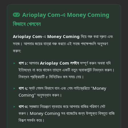
Arioplay Com-এ Money Coming
কিভাবে খেলবেন
Arioplay Com
-এ
Money Coming
দিয়ে শুরু করা দ্রুত এবং
সহজ। আপনার জয়ের যাত্রা শুরু করতে এই সহজ পদক্ষেপগুলি অনুসরণ
করুন:
ধাপ ১:
আপনার
Arioplay Com লগইন
সম্পূর্ণ করুন অথবা যদি
ইতিমধ্যে না করে থাকেন তাহলে একটি নতুন অ্যাকাউন্ট নিবন্ধন করুন।
নিবন্ধন প্রক্রিয়াটি ৫ মিনিটেরও কম সময় নেয়।
ধাপ ২:
স্লট গেমস বিভাগে যান এবং গেম লাইব্রেরিতে "Money
Coming" অনুসন্ধান করুন।
ধাপ ৩:
স্বজ্ঞাত নিয়ন্ত্রণ ব্যবহার করে আপনার বাজির পরিমাণ সেট
করুন। Money Coming সব বাজেটের জন্য উপযুক্ত বিস্তৃত বাজি
বিকল্প সমর্থন করে।