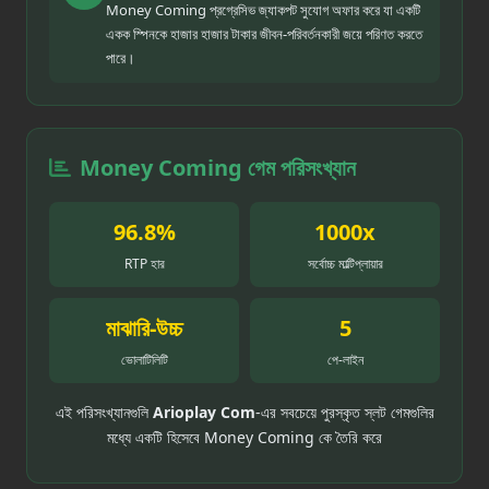
Money Coming প্রগ্রেসিভ জ্যাকপট সুযোগ অফার করে যা একটি
একক স্পিনকে হাজার হাজার টাকার জীবন-পরিবর্তনকারী জয়ে পরিণত করতে
পারে।
Money Coming গেম পরিসংখ্যান
96.8%
1000x
RTP হার
সর্বোচ্চ মাল্টিপ্লায়ার
মাঝারি-উচ্চ
5
ভোলাটিলিটি
পে-লাইন
এই পরিসংখ্যানগুলি
Arioplay Com
-এর সবচেয়ে পুরস্কৃত স্লট গেমগুলির
মধ্যে একটি হিসেবে Money Coming কে তৈরি করে