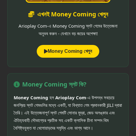
এখনই Money Coming খেলুন
Arioplay Com-এ Money Coming স্লট গেমের উত্তেজনা
অনুভব করুন - যেখানে বড় জয়ের অপেক্ষা!
Money Coming খেলুন
Money Coming স্লট কি?
Money Coming
হল
Arioplay Com
-এ উপলব্ধ সবচেয়ে
জনপ্রিয় স্লট গেমগুলির মধ্যে একটি, যা বিখ্যাত গেম প্রদানকারী JILI দ্বারা
তৈরি। এই উত্তেজনাপূর্ণ স্লট গেমটি সোনার মুদ্রা, জেড অলঙ্কার এবং
ঐতিহ্যবাহী সৌভাগ্যের প্রতীক সহ একটি ক্লাসিক চীনা সম্পদ থিম
বৈশিষ্ট্যযুক্ত যা খেলোয়াড়দের সমৃদ্ধি এবং ভাগ্য আনে।