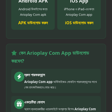
Android APK
iOS App
Android ডিভাইসের জন্য
iPhone ও iPad-এর জন্য
Arioplay Com apk
Arioplay Com app
APK ডাউনলোড করুন
iOS ডাউনলোড করুন
কেন Arioplay Com App ডাউনলোড
করবেন?
দ্রুত পারফরম্যান্স
Arioplay Com app
অপ্টিমাইজড মোবাইল পারফরম্যান্সের সাথে
গেম তাৎক্ষণিকভাবে লোড করে।
একচেটিয়া বোনাস
অ্যাপ ব্যবহারকারীরা ওয়েবসাইটে অপ্রাপ্য বিশেষ
Arioplay Com