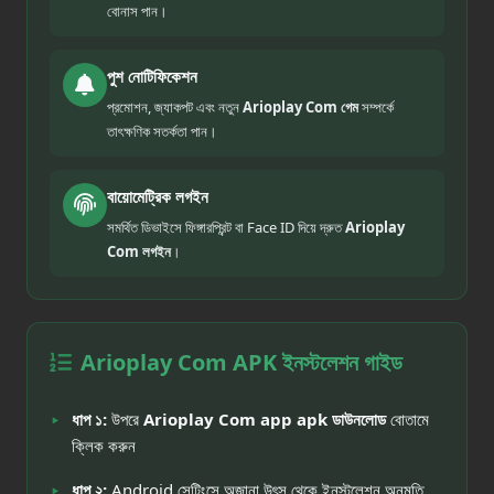
বোনাস পান।
পুশ নোটিফিকেশন
প্রমোশন, জ্যাকপট এবং নতুন
Arioplay Com গেম
সম্পর্কে
তাৎক্ষণিক সতর্কতা পান।
বায়োমেট্রিক লগইন
সমর্থিত ডিভাইসে ফিঙ্গারপ্রিন্ট বা Face ID দিয়ে দ্রুত
Arioplay
Com লগইন
।
Arioplay Com APK ইনস্টলেশন গাইড
ধাপ ১:
উপরে
Arioplay Com app apk ডাউনলোড
বোতামে
ক্লিক করুন
ধাপ ২:
Android সেটিংসে অজানা উৎস থেকে ইনস্টলেশন অনুমতি