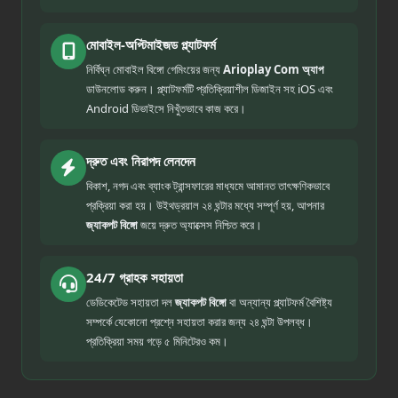
মোবাইল-অপ্টিমাইজড প্ল্যাটফর্ম
নির্বিঘ্ন মোবাইল বিঙ্গো গেমিংয়ের জন্য
Arioplay Com অ্যাপ
ডাউনলোড করুন। প্ল্যাটফর্মটি প্রতিক্রিয়াশীল ডিজাইন সহ iOS এবং
Android ডিভাইসে নিখুঁতভাবে কাজ করে।
দ্রুত এবং নিরাপদ লেনদেন
বিকাশ, নগদ এবং ব্যাংক ট্রান্সফারের মাধ্যমে আমানত তাৎক্ষণিকভাবে
প্রক্রিয়া করা হয়। উইথড্রয়াল ২৪ ঘন্টার মধ্যে সম্পূর্ণ হয়, আপনার
জ্যাকপট বিঙ্গো
জয়ে দ্রুত অ্যাক্সেস নিশ্চিত করে।
24/7 গ্রাহক সহায়তা
ডেডিকেটেড সহায়তা দল
জ্যাকপট বিঙ্গো
বা অন্যান্য প্ল্যাটফর্ম বৈশিষ্ট্য
সম্পর্কে যেকোনো প্রশ্নে সহায়তা করার জন্য ২৪ ঘন্টা উপলব্ধ।
প্রতিক্রিয়া সময় গড়ে ৫ মিনিটেরও কম।