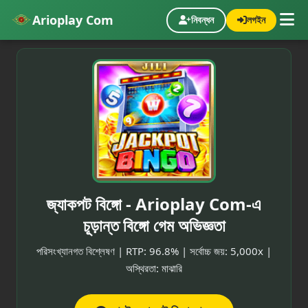
Arioplay Com
নিবন্ধন
লগইন
জ্যাকপট বিঙ্গো - Arioplay Com-এ
চূড়ান্ত বিঙ্গো গেম অভিজ্ঞতা
পরিসংখ্যানগত বিশ্লেষণ | RTP: 96.8% | সর্বোচ্চ জয়: 5,000x |
অস্থিরতা: মাঝারি